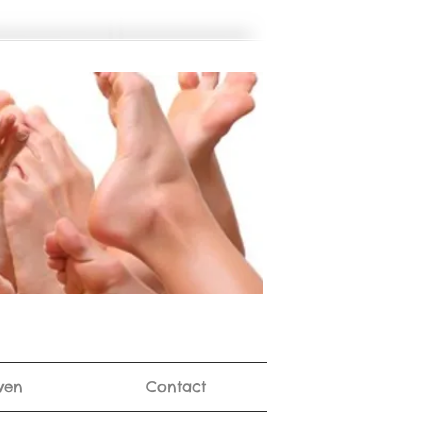
ven
Contact