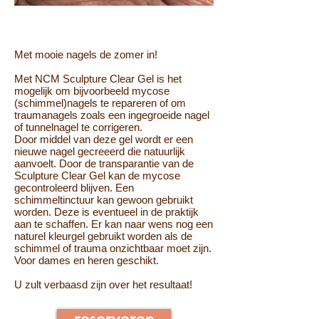
Met mooie nagels de zomer in!
Met NCM Sculpture Clear Gel is het
mogelijk om bijvoorbeeld mycose
(schimmel)nagels te repareren of om
traumanagels zoals een ingegroeide nagel
of tunnelnagel te corrigeren.
Door middel van deze gel wordt er een
nieuwe nagel gecreeerd die natuurlijk
aanvoelt. Door de transparantie van de
Sculpture Clear Gel kan de mycose
gecontroleerd blijven. Een
schimmeltinctuur kan gewoon gebruikt
worden. Deze is eventueel in de praktijk
aan te schaffen. Er kan naar wens nog een
naturel kleurgel gebruikt worden als de
schimmel of trauma onzichtbaar moet zijn.
Voor dames en heren geschikt.
U zult verbaasd zijn over het resultaat!