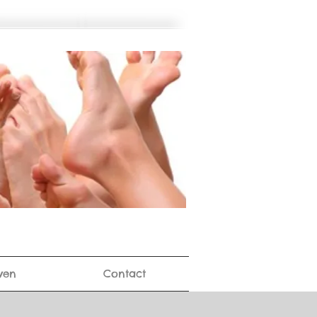
ven
Contact