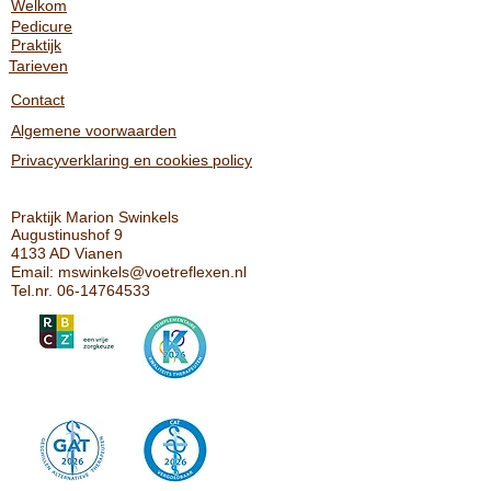
Welkom
Pedicure
Praktijk
Tarieven
Contact
Algemene voorwaarden
Privacyverklaring en cookies policy
Praktijk Marion Swinkels
Augustinushof 9
4133 AD Vianen
Email:
mswinkels@voetreflexen.nl
Tel.nr.
06-14764533